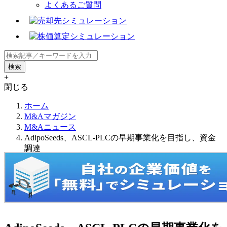
よくあるご質問
+
閉じる
ホーム
M&Aマガジン
M&Aニュース
AdipoSeeds、ASCL-PLCの早期事業化を目指し、資金
調達