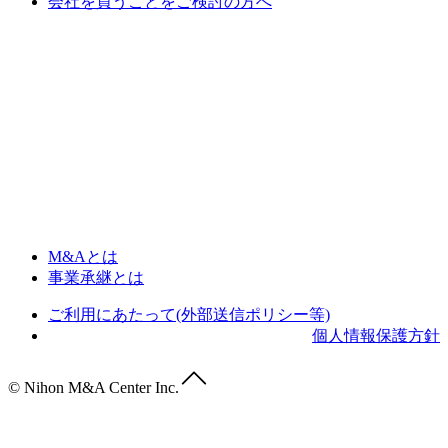
会社を買うことをご検討の方へ
M&Aとは
事業承継とは
ご利用にあたって(外部送信ポリシー等)
個人情報保護方針
© Nihon M&A Center Inc.