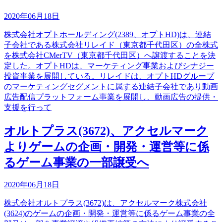
2020年06月18日
株式会社オプトホールディング(2389、オプトHD)は、連結
子会社である株式会社リレイド（東京都千代田区）の全株式
を株式会社CMerTV（東京都千代田区）へ譲渡することを決
定した。オプトHDは、マーケティング事業およびシナジー
投資事業を展開している。リレイドは、オプトHDグループ
のマーケティングセグメントに属する連結子会社であり動画
広告配信プラットフォーム事業を展開し、動画広告の提供・
支援を行って
オルトプラス(3672)、アクセルマーク
よりゲームの企画・開発・運営等に係
るゲーム事業の一部譲受へ
2020年06月18日
株式会社オルトプラス(3672)は、アクセルマーク株式会社
(3624)のゲームの企画・開発・運営等に係るゲーム事業の全