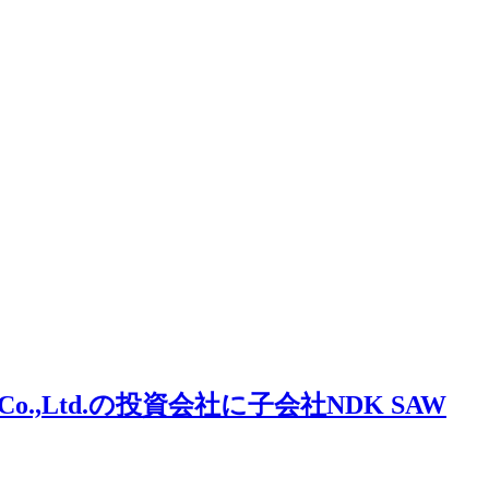
 Co.,Ltd.の投資会社に子会社NDK SAW