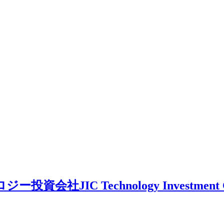
会社JIC Technology Investment