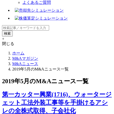
よくあるご質問
+
閉じる
ホーム
M&Aマガジン
M&Aニュース
2019年5月のM&Aニュース一覧
2019年5月のM&Aニュース一覧
第一カッター興業(1716)、ウォータージ
ェット工法外装工事等を手掛けるアシ
レの全株式取得、子会社化