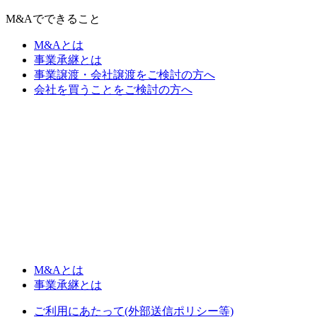
M&Aでできること
M&Aとは
事業承継とは
事業譲渡・会社譲渡をご検討の方へ
会社を買うことをご検討の方へ
M&Aとは
事業承継とは
ご利用にあたって(外部送信ポリシー等)