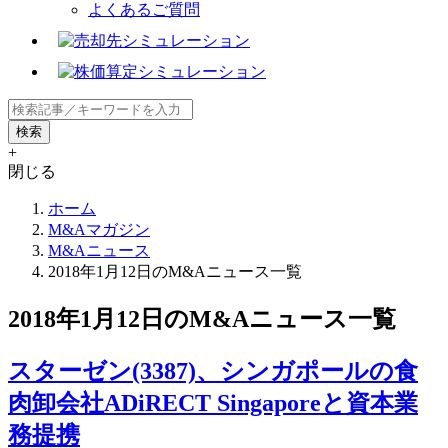
よくあるご質問
+
閉じる
ホーム
M&Aマガジン
M&Aニュース
2018年1月12日のM&Aニュース一覧
2018年1月12日のM&Aニュース一覧
スターゼン(3387)、シンガポールの食
肉卸会社ADiRECT Singaporeと資本業
務提携