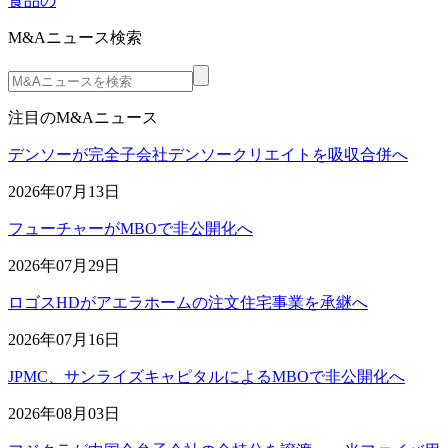
食品の
M&Aニュース検索
注目のM&Aニュース
デンソーが完全子会社デンソークリエイトを吸収合併へ
2026年07月13日
フューチャーがMBOで非公開化へ
2026年07月29日
ロゴスHDがアエラホームの注文住宅事業を承継へ
2026年07月16日
JPMC、サンライズキャピタルによるMBOで非公開化へ
2026年08月03日