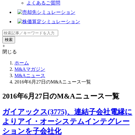
よくあるご質問
+
閉じる
ホーム
M&Aマガジン
M&Aニュース
2016年6月27日のM&Aニュース一覧
2016年6月27日のM&Aニュース一覧
ガイアックス(3775)、連結子会社電縁に
よりアイ・オーシステムインテグレー
ションを子会社化