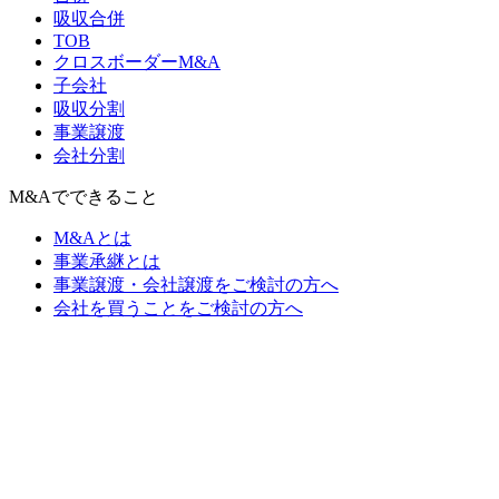
吸収合併
TOB
クロスボーダーM&A
子会社
吸収分割
事業譲渡
会社分割
M&Aでできること
M&Aとは
事業承継とは
事業譲渡・会社譲渡をご検討の方へ
会社を買うことをご検討の方へ