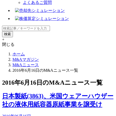
よくあるご質問
+
閉じる
ホーム
M&Aマガジン
M&Aニュース
2016年6月16日のM&Aニュース一覧
2016年6月16日のM&Aニュース一覧
日本製紙(3863)、米国ウェアーハウザー
社の液体用紙容器原紙事業を譲受け