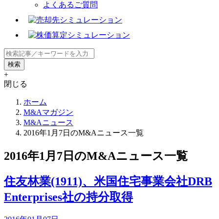
よくあるご質問
+
閉じる
ホーム
M&Aマガジン
M&Aニュース
2016年1月7日のM&Aニュース一覧
2016年1月7日のM&Aニュース一覧
住友林業(1911)、米国住宅事業会社DRB
Enterprises社の持分取得