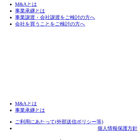
M&Aとは
事業承継とは
事業譲渡・会社譲渡をご検討の方へ
会社を買うことをご検討の方へ
M&Aとは
事業承継とは
ご利用にあたって(外部送信ポリシー等)
個人情報保護方針