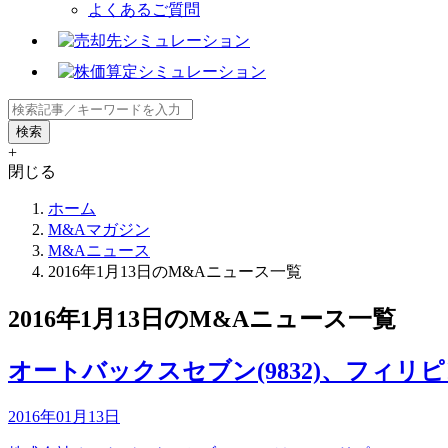
よくあるご質問
+
閉じる
ホーム
M&Aマガジン
M&Aニュース
2016年1月13日のM&Aニュース一覧
2016年1月13日のM&Aニュース一覧
オートバックスセブン(9832)、フィリ
2016年01月13日