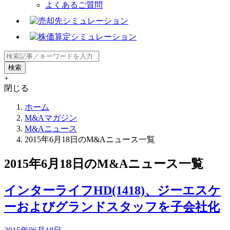
よくあるご質問
+
閉じる
ホーム
M&Aマガジン
M&Aニュース
2015年6月18日のM&Aニュース一覧
2015年6月18日のM&Aニュース一覧
インターライフHD(1418)、ジーエスケ
ーおよびグランドスタッフを子会社化