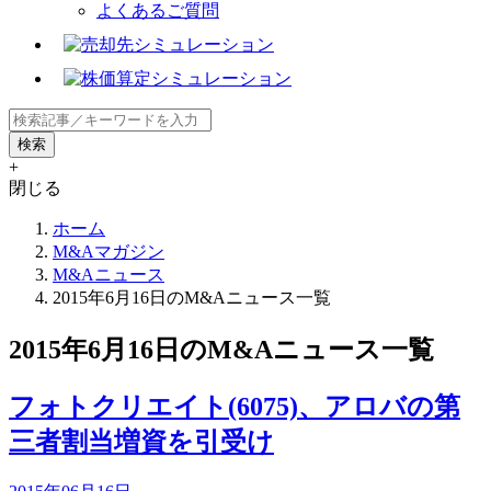
よくあるご質問
+
閉じる
ホーム
M&Aマガジン
M&Aニュース
2015年6月16日のM&Aニュース一覧
2015年6月16日のM&Aニュース一覧
フォトクリエイト(6075)、アロバの第
三者割当増資を引受け