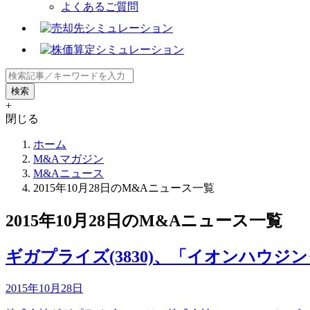
よくあるご質問
+
閉じる
ホーム
M&Aマガジン
M&Aニュース
2015年10月28日のM&Aニュース一覧
2015年10月28日のM&Aニュース一覧
ギガプライズ(3830)、「イオンハウ
2015年10月28日