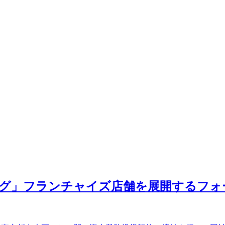
ジング」フランチャイズ店舗を展開するフ