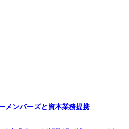
ォーメンバーズと資本業務提携