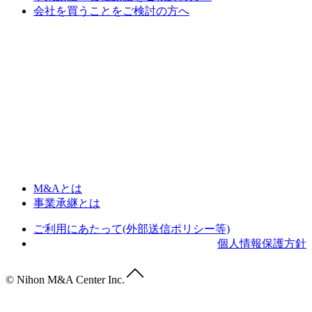
会社を買うことをご検討の方へ
M&Aとは
事業承継とは
ご利用にあたって(外部送信ポリシー等)
個人情報保護方針
© Nihon M&A Center Inc.