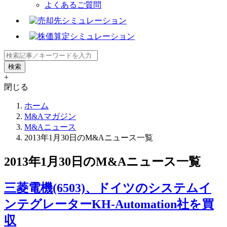
よくあるご質問
+
閉じる
ホーム
M&Aマガジン
M&Aニュース
2013年1月30日のM&Aニュース一覧
2013年1月30日のM&Aニュース一覧
三菱電機(6503)、ドイツのシステムイ
ンテグレーターKH-Automation社を買
収