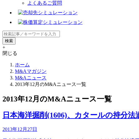
よくあるご質問
+
閉じる
ホーム
M&Aマガジン
M&Aニュース
2013年12月のM&Aニュース一覧
2013年12月のM&Aニュース一覧
日本海洋掘削(1606)、カタールの持分
2013年12月27日