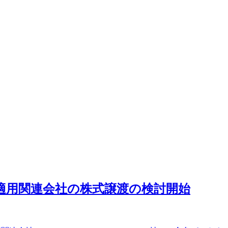
法適用関連会社の株式譲渡の検討開始