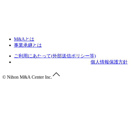
M&Aとは
事業承継とは
ご利用にあたって(外部送信ポリシー等)
個人情報保護方針
© Nihon M&A Center Inc.