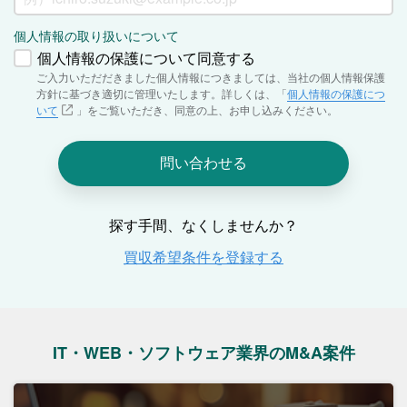
IT・WEB・ソフトウェア業界のM&A案件