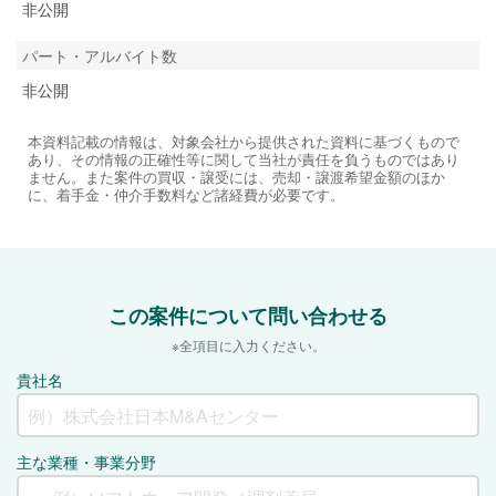
非公開
パート・アルバイト数
非公開
本資料記載の情報は、対象会社から提供された資料に基づくもので
あり、その情報の正確性等に関して当社が責任を負うものではあり
ません。また案件の買収・譲受には、売却・譲渡希望金額のほか
に、着手金・仲介手数料など諸経費が必要です。