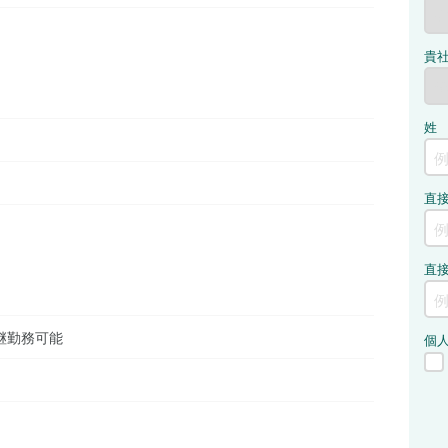
継勤務可能