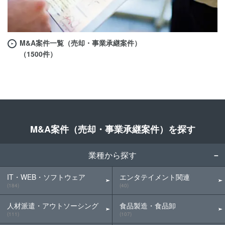
M&A案件一覧（売却・事業承継案件）
（1500件）
M&A案件（売却・事業承継案件）を探す
業種から探す
IT・WEB・ソフトウェア
エンタテイメント関連
(184)
(40)
人材派遣・アウトソーシング
食品製造・食品卸
(111)
(107)