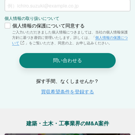
建築・土木・工事業界のM&A案件