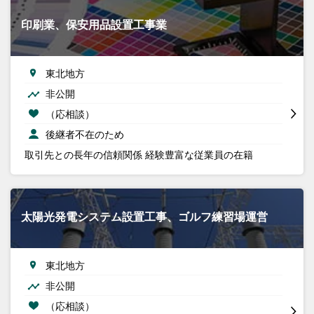
印刷業、保安用品設置工事業
東北地方
非公開
（応相談）
後継者不在のため
取引先との長年の信頼関係 経験豊富な従業員の在籍
太陽光発電システム設置工事、ゴルフ練習場運営
東北地方
非公開
（応相談）