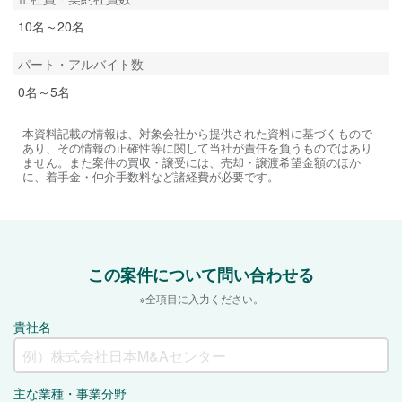
10名～20名
パート・アルバイト数
0名～5名
本資料記載の情報は、対象会社から提供された資料に基づくもので
あり、その情報の正確性等に関して当社が責任を負うものではあり
ません。また案件の買収・譲受には、売却・譲渡希望金額のほか
に、着手金・仲介手数料など諸経費が必要です。