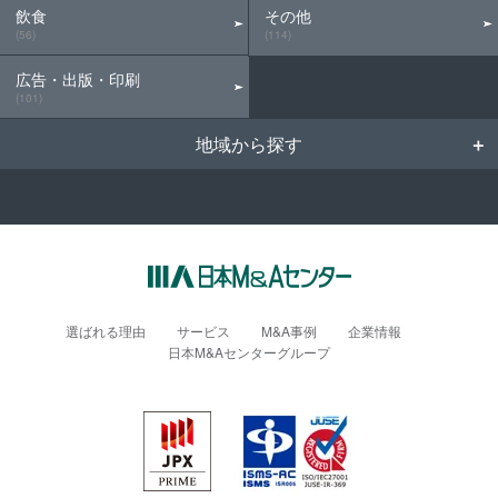
飲食
その他
(56)
(114)
広告・出版・印刷
(101)
地域から探す
選ばれる理由
サービス
M&A事例
企業情報
日本M&Aセンターグループ