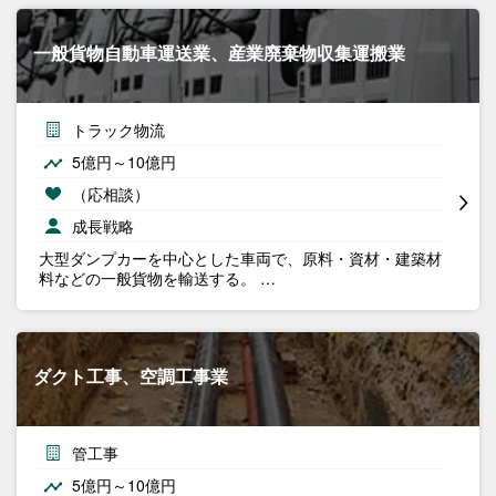
一般貨物自動車運送業、産業廃棄物収集運搬業
トラック物流
5億円～10億円
（応相談）
成長戦略
大型ダンプカーを中心とした車両で、原料・資材・建築材
料などの一般貨物を輸送する。 …
ダクト工事、空調工事業
管工事
5億円～10億円