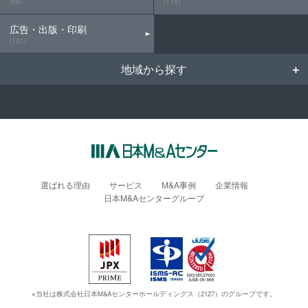
(56)
(114)
広告・出版・印刷
(101)
地域から探す
選ばれる理由
サービス
M&A事例
企業情報
日本M&Aセンターグループ
※当社は株式会社日本M&Aセンターホールディングス（2127）のグループです。