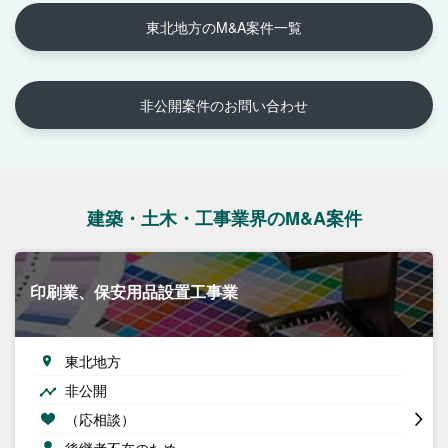
東北地方のM&A案件一覧
非公開案件のお問い合わせ
建築・土木・工事業界のM&A案件
印刷業、保安用品設置工事業
東北地方
非公開
（応相談）