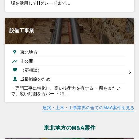
場を活用してHグレードまで…
設備工事業
東北地方
非公開
（応相談）
成長戦略のため
・専門工事に特化し、高い技術力を有する ・県をまたい
で、広い商圏をカバー ・特…
建築・土木・工事業界の全てのM&A案件を見る
東北地方のM&A案件