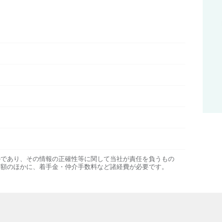
のであり、その情報の正確性等に関して当社が責任を負うもの
金額のほかに、着手金・仲介手数料など諸経費が必要です。