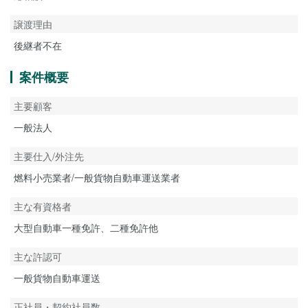
譲渡理由
後継者不在
案件概要
主要顧客
一般法人
主要仕入/外注先
燃料小売業者/一般貨物自動車運送業者
主な有資格者
大型自動車一種免許、二種免許他
主な許認可
一般貨物自動車運送
正社員・契約社員数