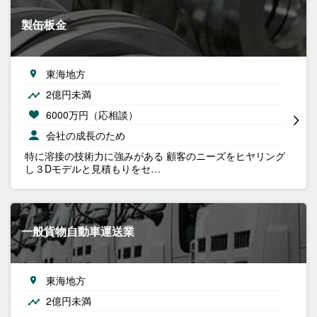
製缶板金
東海地方
2億円未満
6000万円（応相談）
会社の成長のため
特に溶接の技術力に強みがある 顧客のニーズをヒヤリング
し３Dモデルと見積もりをセ…
一般貨物自動車運送業
東海地方
2億円未満