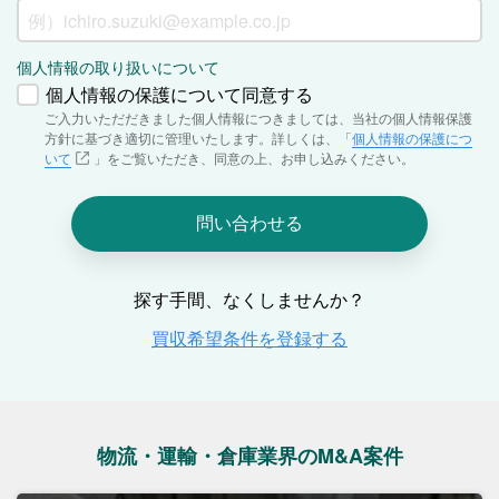
物流・運輸・倉庫業界のM&A案件