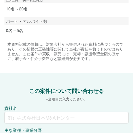
10名～20名
パート・アルバイト数
0名～5名
本資料記載の情報は、対象会社から提供された資料に基づくもので
あり、その情報の正確性等に関して当社が責任を負うものではあり
ません。また案件の買収・譲受には、売却・譲渡希望金額のほか
に、着手金・仲介手数料など諸経費が必要です。