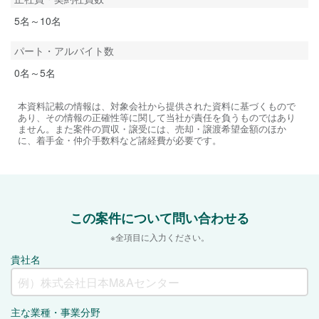
5名～10名
パート・アルバイト数
0名～5名
本資料記載の情報は、対象会社から提供された資料に基づくもので
あり、その情報の正確性等に関して当社が責任を負うものではあり
ません。また案件の買収・譲受には、売却・譲渡希望金額のほか
に、着手金・仲介手数料など諸経費が必要です。