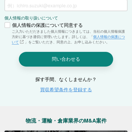
物流・運輸・倉庫業界のM&A案件