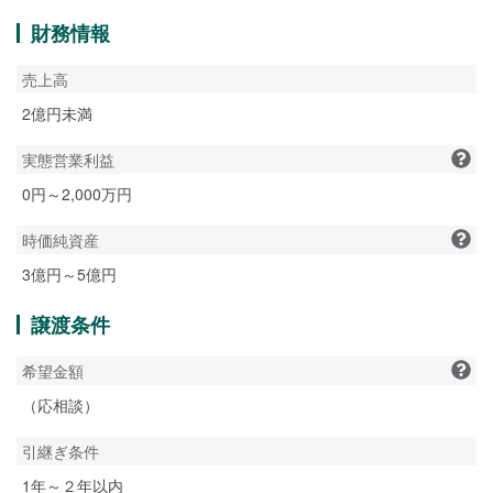
財務情報
売上高
2億円未満
実態営業利益
0円～2,000万円
時価純資産
3億円～5億円
譲渡条件
希望金額
（応相談）
引継ぎ条件
1年～２年以内