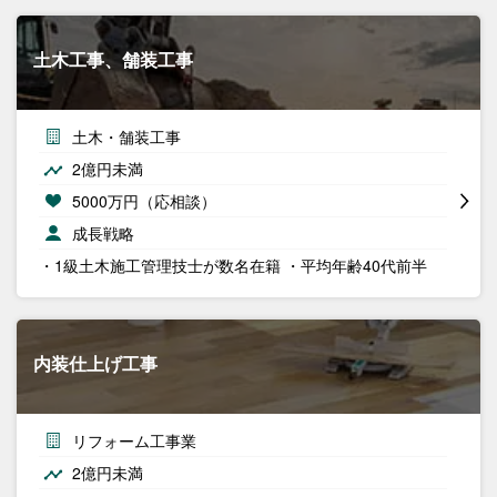
土木工事、舗装工事
土木・舗装工事
2億円未満
5000万円（応相談）
成長戦略
・1級土木施工管理技士が数名在籍 ・平均年齢40代前半
内装仕上げ工事
リフォーム工事業
2億円未満