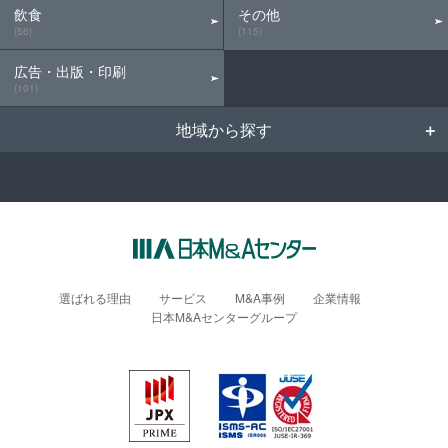
飲食
その他
(56)
(115)
広告・出版・印刷
(101)
地域から探す
選ばれる理由
サービス
M&A事例
企業情報
日本M&Aセンターグループ