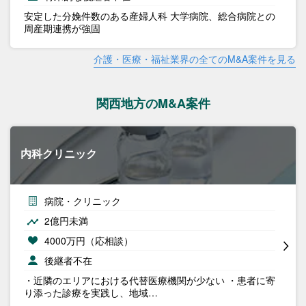
安定した分娩件数のある産婦人科 大学病院、総合病院との
周産期連携が強固
介護・医療・福祉業界の全てのM&A案件を見る
関西地方のM&A案件
内科クリニック
病院・クリニック
2億円未満
4000万円（応相談）
後継者不在
・近隣のエリアにおける代替医療機関が少ない ・患者に寄
り添った診療を実践し、地域…