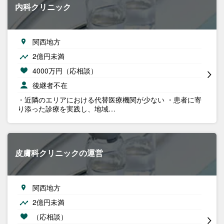
内科クリニック
関西地方
2億円未満
4000万円（応相談）
後継者不在
・近隣のエリアにおける代替医療機関が少ない ・患者に寄
り添った診療を実践し、地域…
皮膚科クリニックの運営
関西地方
2億円未満
（応相談）