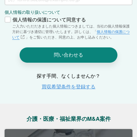
介護・医療・福祉業界のM&A案件