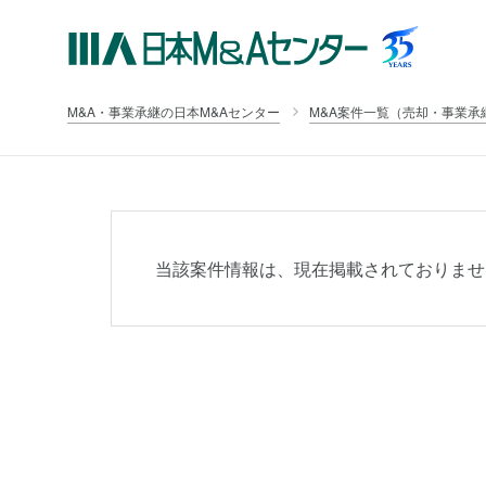
M&A・事業承継の日本M&Aセンター
M&A案件一覧（売却・事業承
当該案件情報は、現在掲載されておりませ