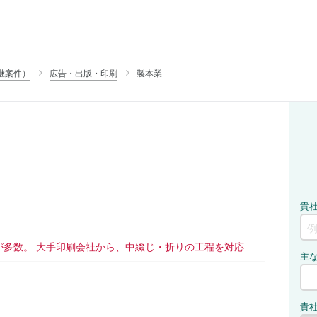
継案件）
広告・出版・印刷
製本業
が多数。 大手印刷会社から、中綴じ・折りの工程を対応