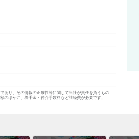
のであり、その情報の正確性等に関して当社が責任を負うもの
金額のほかに、着手金・仲介手数料など諸経費が必要です。