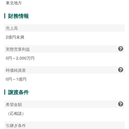
東北地方
財務情報
売上高
2億円未満
実態営業利益
0円～2,000万円
時価純資産
0円～1億円
譲渡条件
希望金額
（応相談）
引継ぎ条件