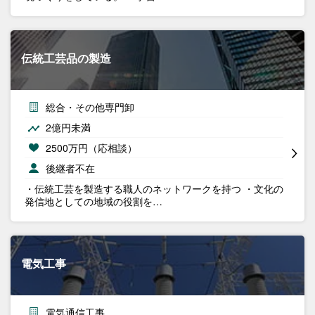
伝統工芸品の製造
総合・その他専門卸
2億円未満
2500万円（応相談）
後継者不在
・伝統工芸を製造する職人のネットワークを持つ ・文化の
発信地としての地域の役割を…
電気工事
電気通信工事