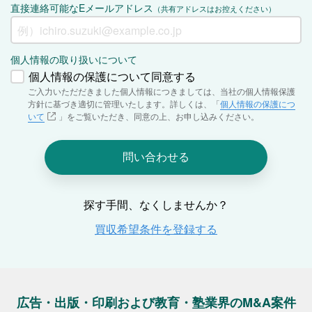
広告・出版・印刷および教育・塾業界のM&A案件