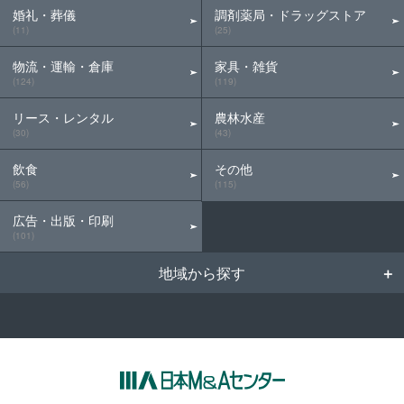
婚礼・葬儀
調剤薬局・ドラッグストア
(11)
(25)
物流・運輸・倉庫
家具・雑貨
(124)
(119)
リース・レンタル
農林水産
(30)
(43)
飲食
その他
(56)
(115)
広告・出版・印刷
(101)
地域から探す