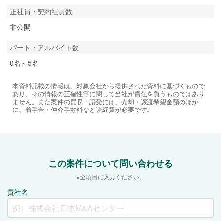
正社員・契約社員数
非公開
パート・アルバイト数
0名～5名
本資料記載の情報は、対象会社から提供された資料に基づくもので
あり、その情報の正確性等に関して当社が責任を負うものではあり
ません。また案件の買収・譲受には、売却・譲渡希望金額のほか
に、着手金・仲介手数料など諸経費が必要です。