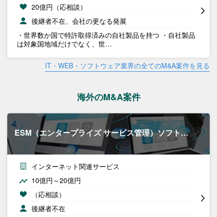
20億円（応相談）
後継者不在、会社の更なる発展
・世界数か国で特許取得済みの自社製品を持つ ・自社製品
は対象国地域だけでなく、世…
IT・WEB・ソフトウェア業界の全てのM&A案件を見る
海外のM&A案件
ESM（エンタープライズ サービス管理）ソフト…
インターネット関連サービス
10億円～20億円
（応相談）
後継者不在