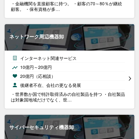
・金融機関を直接顧客に持つ。 ・顧客の70～80％が継続
顧客。 ・保有資格が多…
ネットワーク周辺機器卸
インターネット関連サービス
10億円～20億円
20億円（応相談）
後継者不在、会社の更なる発展
・世界数か国で特許取得済みの自社製品を持つ ・自社製品
は対象国地域だけでなく、世…
サイバーセキュリティ機器卸