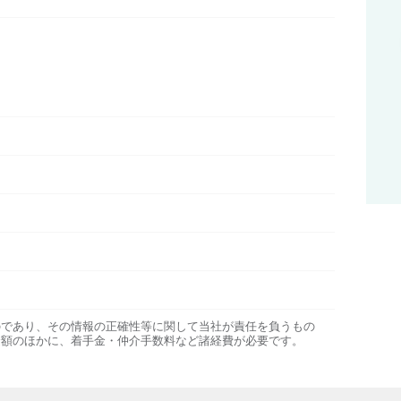
のであり、その情報の正確性等に関して当社が責任を負うもの
金額のほかに、着手金・仲介手数料など諸経費が必要です。