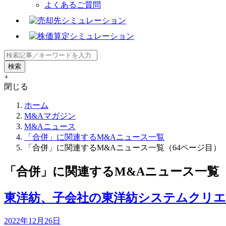
よくあるご質問
+
閉じる
ホーム
M&Aマガジン
M&Aニュース
「合併」に関連するM&Aニュース一覧
「合併」に関連するM&Aニュース一覧（64ページ目）
「合併」に関連するM&Aニュース一覧（
東洋紡、子会社の東洋紡システムクリエ
2022年12月26日