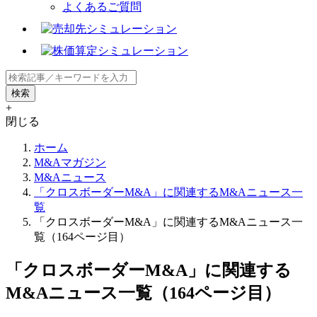
よくあるご質問
+
閉じる
ホーム
M&Aマガジン
M&Aニュース
「クロスボーダーM&A」に関連するM&Aニュース一
覧
「クロスボーダーM&A」に関連するM&Aニュース一
覧（164ページ目）
「クロスボーダーM&A」に関連する
M&Aニュース一覧（164ページ目）