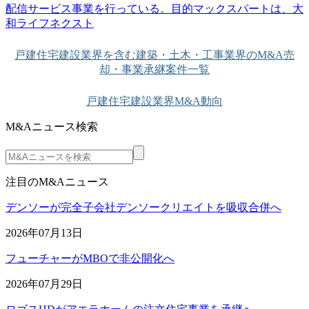
配信サービス事業を行っている。目的マックスパートは、大
和ライフネクスト
戸建住宅建設業界を含む建築・土木・工事業界のM&A売
却・事業承継案件一覧
戸建住宅建設業界M&A動向
M&Aニュース検索
注目のM&Aニュース
デンソーが完全子会社デンソークリエイトを吸収合併へ
2026年07月13日
フューチャーがMBOで非公開化へ
2026年07月29日