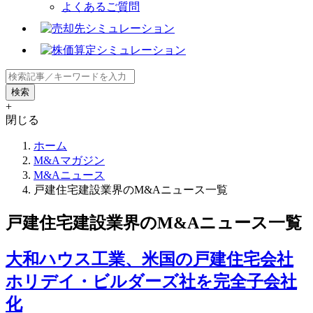
よくあるご質問
+
閉じる
ホーム
M&Aマガジン
M&Aニュース
戸建住宅建設業界のM&Aニュース一覧
戸建住宅建設業界のM&Aニュース一覧
大和ハウス工業、米国の戸建住宅会社
ホリデイ・ビルダーズ社を完全子会社
化