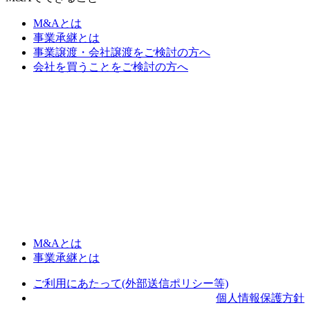
M&Aとは
事業承継とは
事業譲渡・会社譲渡をご検討の方へ
会社を買うことをご検討の方へ
M&Aとは
事業承継とは
ご利用にあたって(外部送信ポリシー等)
個人情報保護方針