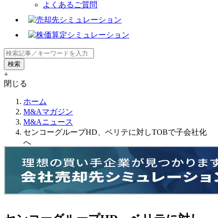
よくあるご質問
+
閉じる
ホーム
M&Aマガジン
M&Aニュース
センコーグループHD、ベリテに対しTOBで子会社化
へ