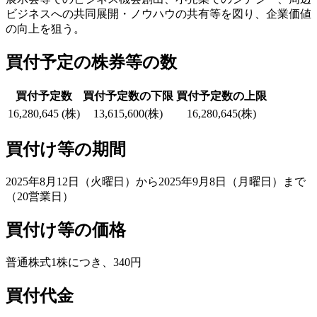
ビジネスへの共同展開・ノウハウの共有等を図り、企業価値
の向上を狙う。
買付予定の株券等の数
買付予定数
買付予定数の下限
買付予定数の上限
16,280,645 (株)
13,615,600(株)
16,280,645(株)
買付け等の期間
2025年8月12日（火曜日）から2025年9月8日（月曜日）まで
（20営業日）
買付け等の価格
普通株式1株につき、340円
買付代金