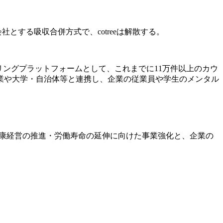
社とする吸収合併方式で、cotreeは解散する。
セリングプラットフォームとして、これまでに11万件以上のカウ
業や大学・自治体等と連携し、企業の従業員や学生のメンタル
の健康経営の推進・労働寿命の延伸に向けた事業強化と、企業の