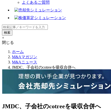
よくあるご質問
+
閉じる
ホーム
M&Aマガジン
M&Aニュース
JMDC、子会社のcotreeを吸収合併へ
JMDC、子会社のcotreeを吸収合併へ