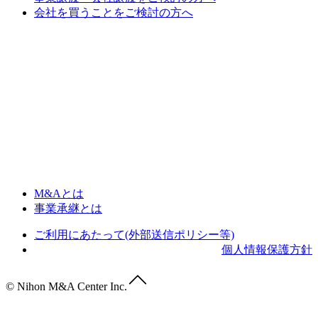
会社を買うことをご検討の方へ
M&Aとは
事業承継とは
ご利用にあたって(外部送信ポリシー等)
個人情報保護方針
© Nihon M&A Center Inc.