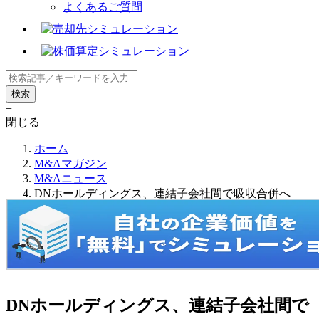
よくあるご質問
+
閉じる
ホーム
M&Aマガジン
M&Aニュース
DNホールディングス、連結子会社間で吸収合併へ
DNホールディングス、連結子会社間で