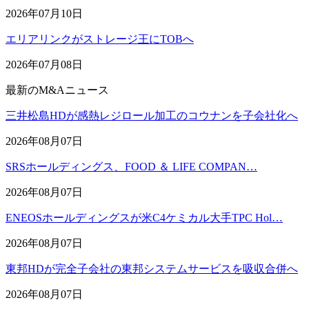
2026年07月10日
エリアリンクがストレージ王にTOBへ
2026年07月08日
最新のM&Aニュース
三井松島HDが感熱レジロール加工のコウナンを子会社化へ
2026年08月07日
SRSホールディングス、FOOD ＆ LIFE COMPAN…
2026年08月07日
ENEOSホールディングスが米C4ケミカル大手TPC Hol…
2026年08月07日
東邦HDが完全子会社の東邦システムサービスを吸収合併へ
2026年08月07日