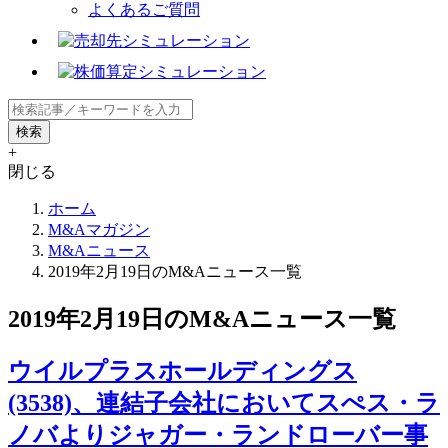
よくあるご質問
+
閉じる
ホーム
M&Aマガジン
M&Aニュース
2019年2月19日のM&Aニュース一覧
2019年2月19日のM&Aニュース一覧
ウイルプラスホールディングス
(3538)、連結子会社においてスぺス・ラ
ノバよりジャガー・ランドローバー事