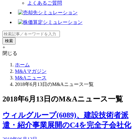
よくあるご質問
+
閉じる
ホーム
M&Aマガジン
M&Aニュース
2018年6月13日のM&Aニュース一覧
2018年6月13日のM&Aニュース一覧
ウィルグループ(6089)、建設技術者派
遣・紹介事業展開のC4を完全子会社化