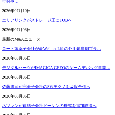
母材事…
2026年07月10日
エリアリンクがストレージ王にTOBへ
2026年07月08日
最新のM&Aニュース
ロート製薬子会社が豪Wellnex Lifeの外用鎮痛剤ブラ…
2026年08月06日
デジタルハーツがIMAGICA GEEQのゲームデバッグ事業…
2026年08月06日
佐藤渡辺が完全子会社のSWテクノを吸収合併へ
2026年08月06日
ネツレンが連結子会社ドーケンの株式を追加取得へ