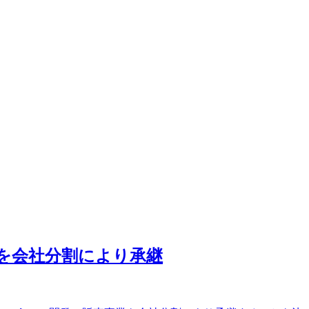
業を会社分割により承継