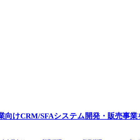
企業向けCRM/SFAシステム開発・販売事