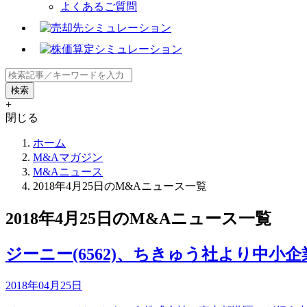
よくあるご質問
+
閉じる
ホーム
M&Aマガジン
M&Aニュース
2018年4月25日のM&Aニュース一覧
2018年4月25日のM&Aニュース一覧
ジーニー(6562)、ちきゅう社より中小
2018年04月25日