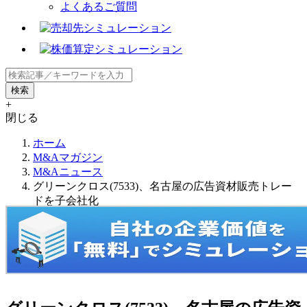
よくあるご質問
+
閉じる
ホーム
M&Aマガジン
M&Aニュース
グリーンクロス(7533)、名古屋の広告資材販売トレー
ドを子会社化