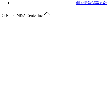
個人情報保護方針
© Nihon M&A Center Inc.