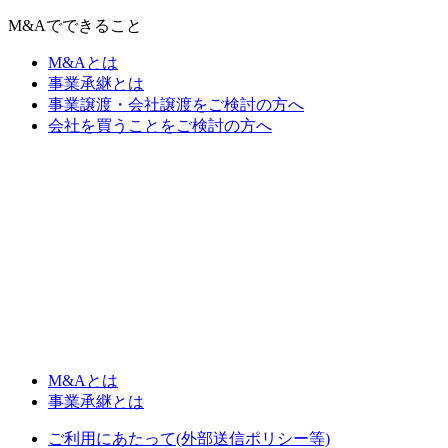
M&Aでできること
M&Aとは
事業承継とは
事業譲渡・会社譲渡をご検討の方へ
会社を買うことをご検討の方へ
M&Aとは
事業承継とは
ご利用にあたって(外部送信ポリシー等)