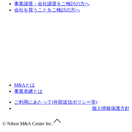
事業譲渡・会社譲渡をご検討の方へ
会社を買うことをご検討の方へ
M&Aとは
事業承継とは
ご利用にあたって(外部送信ポリシー等)
個人情報保護方針
© Nihon M&A Center Inc.