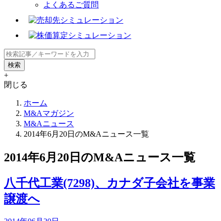
よくあるご質問
+
閉じる
ホーム
M&Aマガジン
M&Aニュース
2014年6月20日のM&Aニュース一覧
2014年6月20日のM&Aニュース一覧
八千代工業(7298)、カナダ子会社を事業
譲渡へ