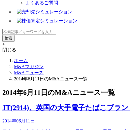
よくあるご質問
+
閉じる
ホーム
M&Aマガジン
M&Aニュース
2014年6月11日のM&Aニュース一覧
2014年6月11日のM&Aニュース一覧
JT(2914)、英国の大手電子たばこブランド
2014年06月11日