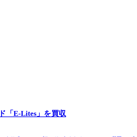
「E-Lites」を買収