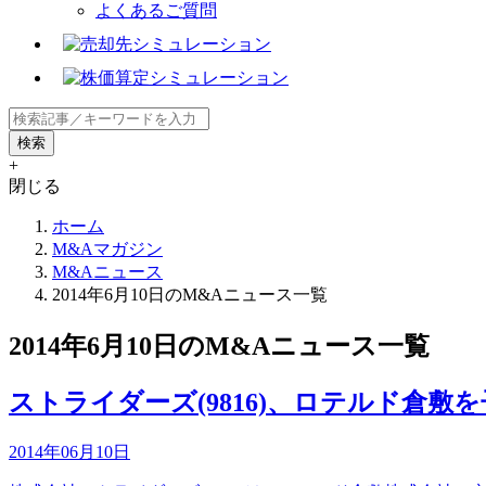
よくあるご質問
+
閉じる
ホーム
M&Aマガジン
M&Aニュース
2014年6月10日のM&Aニュース一覧
2014年6月10日のM&Aニュース一覧
ストライダーズ(9816)、ロテルド倉敷
2014年06月10日