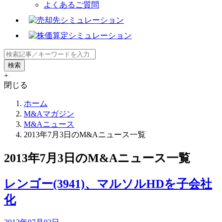
よくあるご質問
+
閉じる
ホーム
M&Aマガジン
M&Aニュース
2013年7月3日のM&Aニュース一覧
2013年7月3日のM&Aニュース一覧
レンゴー(3941)、マルソルHDを子会社
化