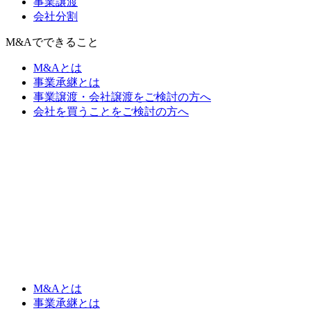
事業譲渡
会社分割
M&Aでできること
M&Aとは
事業承継とは
事業譲渡・会社譲渡をご検討の方へ
会社を買うことをご検討の方へ
M&Aとは
事業承継とは