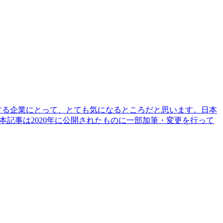
する企業にとって、とても気になるところだと思います。日本
記事は2020年に公開されたものに一部加筆・変更を行って