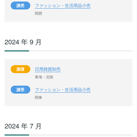
ファッション・生活用品小売
譲受
関西
2024 年 9 月
日用雑貨卸売
譲渡
東海・北陸
ファッション・生活用品小売
譲受
関東
2024 年 7 月