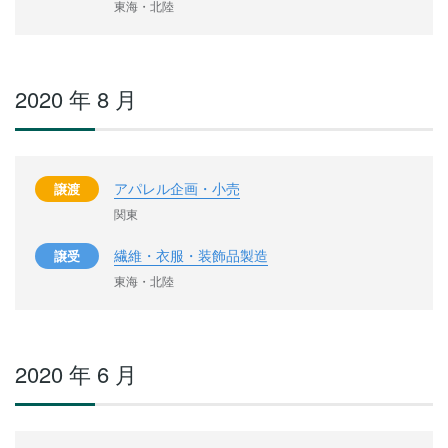
東海・北陸
2020 年 8 月
アパレル企画・小売
譲渡
関東
繊維・衣服・装飾品製造
譲受
東海・北陸
2020 年 6 月