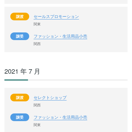
セールスプロモーション
譲渡
関東
ファッション・生活用品小売
譲受
関西
2021 年 7 月
セレクトショップ
譲渡
関西
ファッション・生活用品小売
譲受
関東