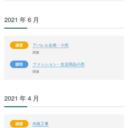
2021 年 6 月
アパレル企画・小売
譲渡
関東
ファッション・生活用品小売
譲受
関東
2021 年 4 月
内装工事
譲渡