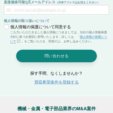
機械・金属・電子部品業界のM&A案件