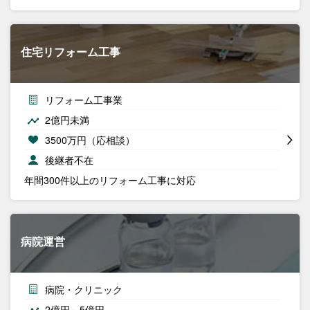
住宅リフォーム工事
リフォーム工事業
2億円未満
3500万円（応相談）
後継者不在
年間300件以上のリフォーム工事に対応
病院運営
病院・クリニック
2億円～5億円