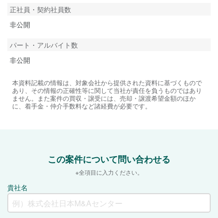
正社員・契約社員数
非公開
パート・アルバイト数
非公開
本資料記載の情報は、対象会社から提供された資料に基づくもので
あり、その情報の正確性等に関して当社が責任を負うものではあり
ません。また案件の買収・譲受には、売却・譲渡希望金額のほか
に、着手金・仲介手数料など諸経費が必要です。