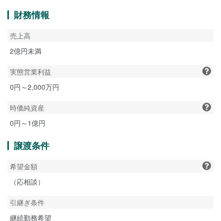
財務情報
売上高
2億円未満
実態営業利益
0円～2,000万円
時価純資産
0円～1億円
譲渡条件
希望金額
（応相談）
引継ぎ条件
継続勤務希望