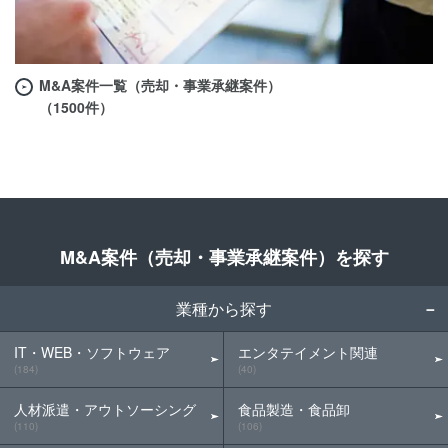
M&A案件一覧（売却・事業承継案件）
（1500件）
M&A案件（売却・事業承継案件）を探す
業種から探す
IT・WEB・ソフトウェア
エンタテイメント関連
(184)
(40)
人材派遣・アウトソーシング
食品製造・食品卸
(110)
(106)